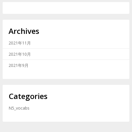
Archives
2021年11月
2021年10月
2021年9月
Categories
N5_vocabs