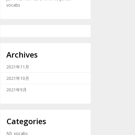
vocabs
Archives
2021年11月
2021年10月
2021年9月
Categories
N5_vocabs