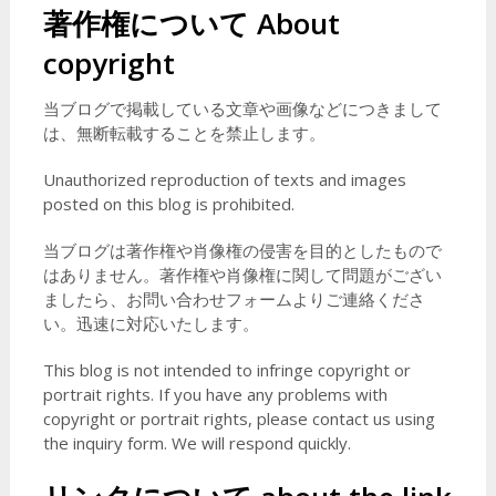
著作権について
About
copyright
当ブログで掲載している文章や画像などにつきまして
は、無断転載することを禁止します。
Unauthorized reproduction of texts and images
posted on this blog is prohibited.
当ブログは著作権や肖像権の侵害を目的としたもので
はありません。著作権や肖像権に関して問題がござい
ましたら、お問い合わせフォームよりご連絡くださ
い。迅速に対応いたします。
This blog is not intended to infringe copyright or
portrait rights. If you have any problems with
copyright or portrait rights, please contact us using
the inquiry form. We will respond quickly.