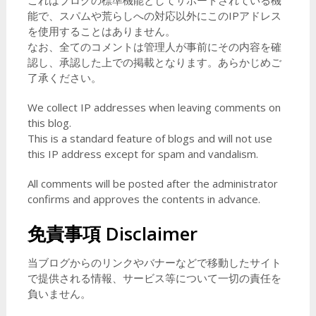
これはブログの標準機能としてサポートされている機
能で、スパムや荒らしへの対応以外にこのIPアドレス
を使用することはありません。
なお、全てのコメントは管理人が事前にその内容を確
認し、承認した上での掲載となります。あらかじめご
了承ください。
We collect IP addresses when leaving comments on
this blog.
This is a standard feature of blogs and will not use
this IP address except for spam and vandalism.
All comments will be posted after the administrator
confirms and approves the contents in advance.
免責事項
Disclaimer
当ブログからのリンクやバナーなどで移動したサイト
で提供される情報、サービス等について一切の責任を
負いません。