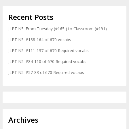
Recent Posts
JLPT N5: From Tuesday (#165 ) to Classroom (#191)
JLPT N5: #138-164 of 670 vocabs
JLPT N5: #111-137 of 670 Required vocabs
JLPT N5: #84-110 of 670 Required vocabs
JLPT N5: #57-83 of 670 Required vocabs
Archives