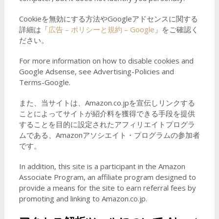
Cookieを無効にする方法やGoogleアドセンスに関する
詳細は「
広告 – ポリシーと規約 – Google
」をご確認く
ださい。
For more information on how to disable cookies and
Google Adsense, see Advertising-Policies and
Terms-Google.
また、当サイトは、Amazon.co.jpを宣伝しリンクする
ことによってサイトが紹介料を獲得できる手段を提供
することを目的に設定されたアフィリエイトプログラ
ムである、Amazonアソシエイト・プログラムの参加者
です。
In addition, this site is a participant in the Amazon
Associate Program, an affiliate program designed to
provide a means for the site to earn referral fees by
promoting and linking to Amazon.co.jp.