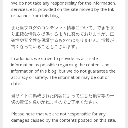
We do not take any responsibility for the information,
services, etc. provided on the site moved by the link
or banner from this blog.
また当ブログのコンテンツ・情報について、できる限
り正確な情報を提供するように努めておりますが、正
確性や安全性を保証するものではありません。情報が
古くなっていることもございます。
In addition, we strive to provide as accurate
information as possible regarding the content and
information of this blog, but we do not guarantee the
accuracy or safety. The information may be out of
date.
当サイトに掲載された内容によって生じた損害等の一
切の責任を負いかねますのでご了承ください。
Please note that we are not responsible for any
damages caused by the contents posted on this site.