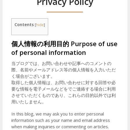
Privacy Policy
Contents
[
hide
]
個人情報の利用目的
Purpose of use
of personal information
当ブログでは、お問い合わせや記事へのコメントの
際、名前やメールアドレス等の個人情報を入力いただ
く場合がございます。
取得した個人情報は、お問い合わせに対する回答や必
要な情報を電子メールなどをでご連絡する場合に利用
させていただくものであり、これらの目的以外では利
用いたしません。
In this blog, we may ask you to enter personal
information such as your name and email address
when making inquiries or commenting on articles.