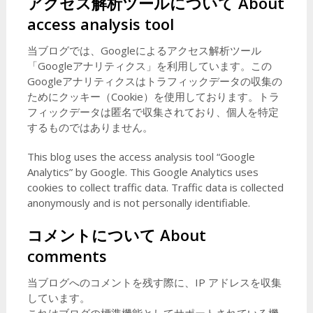
アクセス解析ツールについて
About
access analysis tool
当ブログでは、Googleによるアクセス解析ツール
「Googleアナリティクス」を利用しています。この
Googleアナリティクスはトラフィックデータの収集の
ためにクッキー（Cookie）を使用しております。トラ
フィックデータは匿名で収集されており、個人を特定
するものではありません。
This blog uses the access analysis tool “Google
Analytics” by Google. This Google Analytics uses
cookies to collect traffic data. Traffic data is collected
anonymously and is not personally identifiable.
コメントについて
About
comments
当ブログへのコメントを残す際に、IP アドレスを収集
しています。