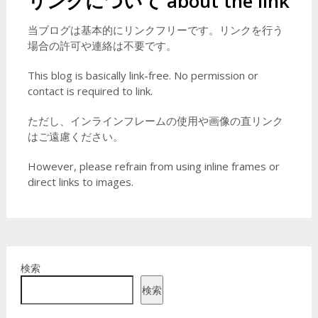
リンクについて
about the link
当ブログは基本的にリンクフリーです。リンクを行う
場合の許可や連絡は不要です。
This blog is basically link-free. No permission or
contact is required to link.
ただし、インラインフレームの使用や画像の直リンク
はご遠慮ください。
However, please refrain from using inline frames or
direct links to images.
検索
検索