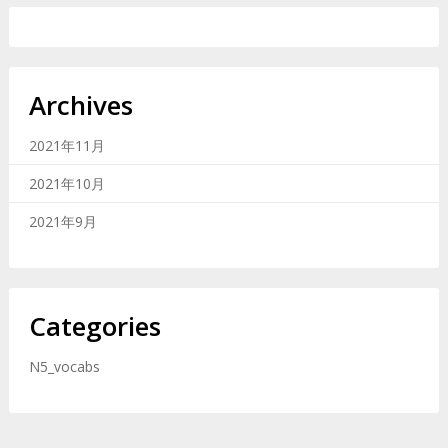
Archives
2021年11月
2021年10月
2021年9月
Categories
N5_vocabs