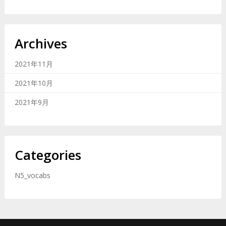
Archives
2021年11月
2021年10月
2021年9月
Categories
N5_vocabs